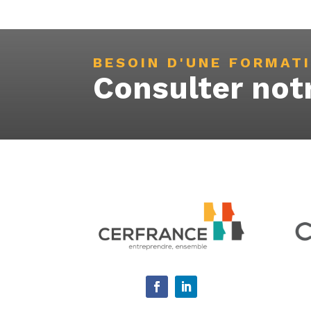
BESOIN D'UNE FORMAT
Consulter not