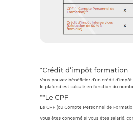
*Crédit d’impôt formation
Vous pouvez bénéficier d’un crédit d’impôt
le plafond est calculé en fonction du nombr
**Le CPF
Le CPF (ou Compte Personnel de Formation) 
Vous êtes concerné si vous êtes salarié, con