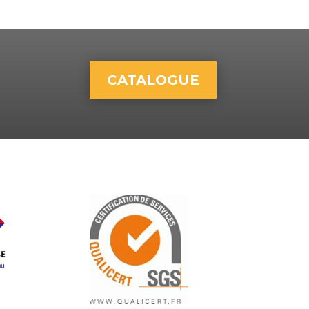
CATALOGUE