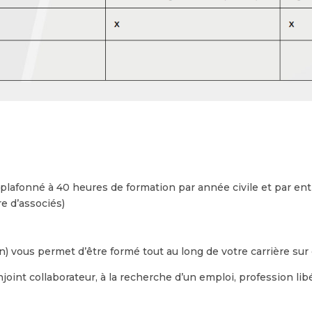
 plafonné à 40 heures de formation par année civile et par en
e d’associés)
vous permet d’être formé tout au long de votre carrière sur d
joint collaborateur, à la recherche d’un emploi, profession libé