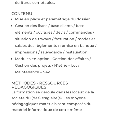
écritures comptables.
CONTENU
Mise en place et paramétrage du dossier
Gestion des listes / base clients / base
éléments / ouvrages / devis / commandes /
situation de travaux / facturation / modes et
saisies des règlements / remise en banque /
impressions / sauvegarde / restauration.
Modules en option : Gestion des affaires /
Gestion des projets / N°série – Lot /
Maintenance – SAV.
MÉTHODES - RESSOURCES
PÉDAGOGIQUES
La formation se déroule dans les locaux de la
société du (des) stagiaire(s). Les moyens
pédagogiques matériels sont composés du
matériel informatique de cette même