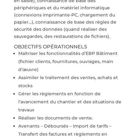
en saisie), connaissance de base des
périphériques et du matériel informatique
(connexions imprimante-PC, chargement du
papier…), connaissance de base des règles de
sécurité des données (quand réaliser des
sauvegardes, des restaurations de fichiers).
OBJECTIFS OPÉRATIONNELS
Maîtriser les fonctionnalités d’EBP Bâtiment
(fichier clients, fournitures, ouvrages, main
d’œuvre)
Assimiler le traitement des ventes, achats et
stocks
Gérer les règlements en fonction de
l’avancement du chantier et des situations de
travaux
Réaliser les documents de vente.
Avenants – Déboursés – Import de tarifs –
Transfert des factures et règlements en