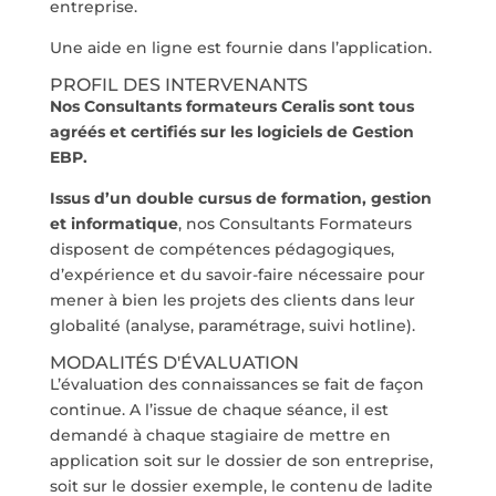
entreprise.
Une aide en ligne est fournie dans l’application.
PROFIL DES INTERVENANTS
Nos Consultants formateurs Ceralis sont tous
agréés et certifiés sur les logiciels de Gestion
EBP.
Issus d’un double cursus de formation, gestion
et informatique
, nos Consultants Formateurs
disposent de compétences pédagogiques,
d’expérience et du savoir-faire nécessaire pour
mener à bien les projets des clients dans leur
globalité (analyse, paramétrage, suivi hotline).
MODALITÉS D'ÉVALUATION
L’évaluation des connaissances se fait de façon
continue. A l’issue de chaque séance, il est
demandé à chaque stagiaire de mettre en
application soit sur le dossier de son entreprise,
soit sur le dossier exemple, le contenu de ladite