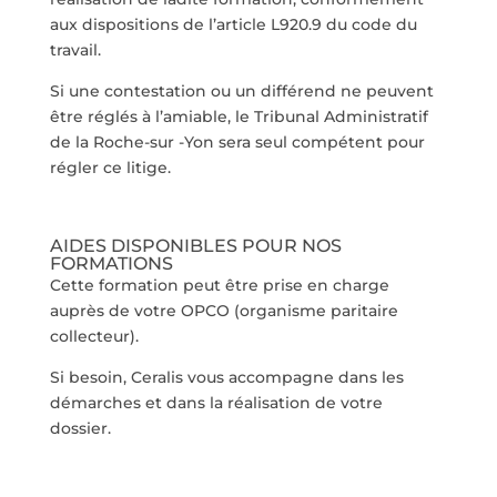
aux dispositions de l’article L920.9 du code du
travail.
Si une contestation ou un différend ne peuvent
être réglés à l’amiable, le Tribunal Administratif
de la Roche-sur -Yon sera seul compétent pour
régler ce litige.
AIDES DISPONIBLES POUR NOS
FORMATIONS
Cette formation peut être prise en charge
auprès de votre OPCO (organisme paritaire
collecteur).
Si besoin, Ceralis vous accompagne dans les
démarches et dans la réalisation de votre
dossier.