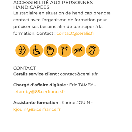
ACCESSIBILITÉ AUX PERSONNES
HANDICAPÉES
Le stagiaire en situation de handicap prendra
contact avec l’organisme de formation pour
préciser ses besoins afin de participer à la
formation. Contact :
contact@ceralis.fr
CONTACT
Ceralis service client
: contact@ceralis.fr
Chargé d’affaire digitale
: Eric TAMBY -
etamby@85.cerfrance.fr
Assistante formation
: Karine JOUIN -
kjouin@85.cerfrance.fr