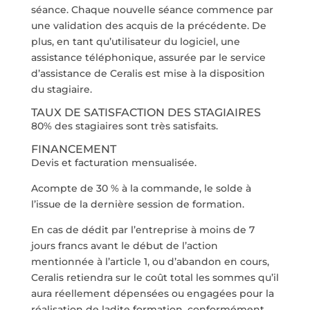
séance. Chaque nouvelle séance commence par
une validation des acquis de la précédente. De
plus, en tant qu’utilisateur du logiciel, une
assistance téléphonique, assurée par le service
d’assistance de Ceralis est mise à la disposition
du stagiaire.
TAUX DE SATISFACTION DES STAGIAIRES
80% des stagiaires sont très satisfaits.
FINANCEMENT
Devis et facturation mensualisée.
Acompte de 30 % à la commande, le solde à
l’issue de la dernière session de formation.
En cas de dédit par l’entreprise à moins de 7
jours francs avant le début de l’action
mentionnée à l’article 1, ou d’abandon en cours,
Ceralis retiendra sur le coût total les sommes qu’il
aura réellement dépensées ou engagées pour la
réalisation de ladite formation, conformément