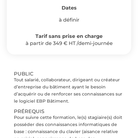
Dates
à définir
Tarif sans prise en charge
à partir de 349 € HT /demi-journée
PUBLIC
Tout salarié, collaborateur, dirigeant ou créateur
d’entreprise du bâtiment ayant le besoin
d’acquérir ou de renforcer ses connaissances sur
le logiciel EBP Bâtiment.
PRÉREQUIS
Pour suivre cette formation, le(s) stagiaire(s) doit
posséder des connaissances informatiques de
base : connaissance du clavier (aisance relative