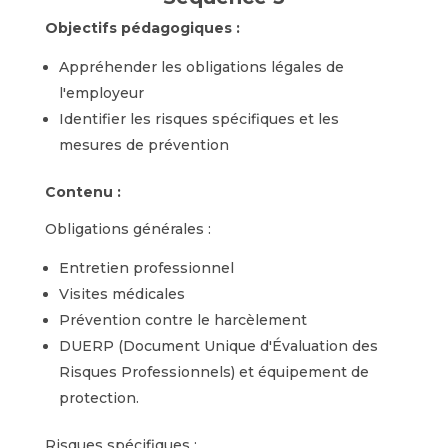
Objectifs pédagogiques :
Appréhender les obligations légales de
l'employeur
Identifier les risques spécifiques et les
mesures de prévention
Contenu :
Obligations générales :
Entretien professionnel
Visites médicales
Prévention contre le harcèlement
DUERP (Document Unique d'Évaluation des
Risques Professionnels) et équipement de
protection.
Risques spécifiques :