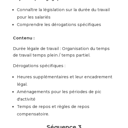
Connaître la législation sur la durée du travail
pour les salariés
Comprendre les dérogations spécifiques
Contenu :
Durée légale de travail : Organisation du temps
de travail temps plein / temps partiel.
Dérogations spécifiques :
Heures supplémentaires et leur encadrement
légal.
Aménagements pour les périodes de pic
d'activité
Temps de repos et règles de repos
compensatoire.
Séquence 3