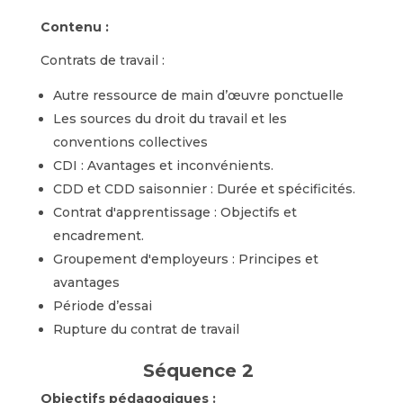
Contenu :
Contrats de travail :
Autre ressource de main d’œuvre ponctuelle
Les sources du droit du travail et les
conventions collectives
CDI : Avantages et inconvénients.
CDD et CDD saisonnier : Durée et spécificités.
Contrat d'apprentissage : Objectifs et
encadrement.
Groupement d'employeurs : Principes et
avantages
Période d’essai
Rupture du contrat de travail
Séquence 2
Objectifs pédagogiques :