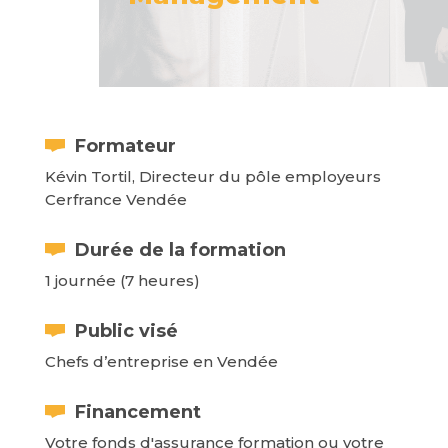
Formateur
Kévin Tortil,
Directeur du pôle employeurs
Cerfrance Vendée
Durée de la formation
1 journée (7 heures)
Public visé
Chefs d’entreprise en Vendée
Financement
Votre fonds d'assurance formation ou votre