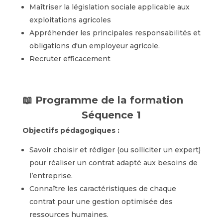
Maîtriser la législation sociale applicable aux
exploitations agricoles
Appréhender les principales responsabilités et
obligations d'un employeur agricole.
Recruter efficacement
📖 Programme de la formation
Séquence 1
Objectifs pédagogiques :
Savoir choisir et rédiger (ou solliciter un expert)
pour réaliser un contrat adapté aux besoins de
l’entreprise.
Connaître les caractéristiques de chaque
contrat pour une gestion optimisée des
ressources humaines.