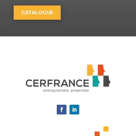
CATALOGUE