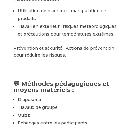
Utilisation de machines, manipulation de
produits.
Travail en extérieur : risques météorologiques
et précautions pour températures extrêmes.
Prévention et sécurité : Actions de prévention
pour réduire les risques.
💬 Méthodes pédagogiques et
moyens matériels :
Diaporama
Travaux de groupe
Quizz
Echanges entre les participants