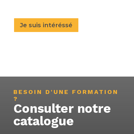
Je suis intéréssé
BESOIN D'UNE FORMATION
?
Consulter notre
catalogue