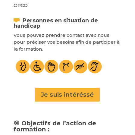
OPCO.
Personnes en situation de
handicap
Vous pouvez prendre contact avec nous
pour préciser vos besoins afin de participer à
la formation.
Je suis intéréssé
🎯 Objectifs de l’action de
formation :